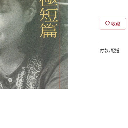
收藏
付款/配送