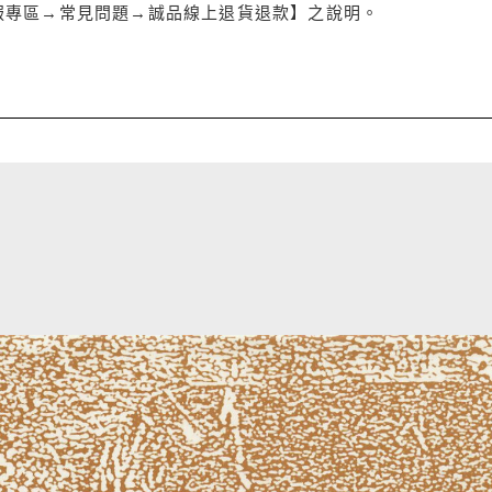
服專區→常見問題→誠品線上退貨退款】之說明。