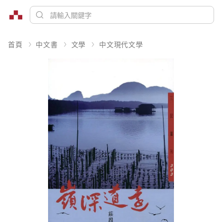
首頁
中文書
文學
中文現代文學