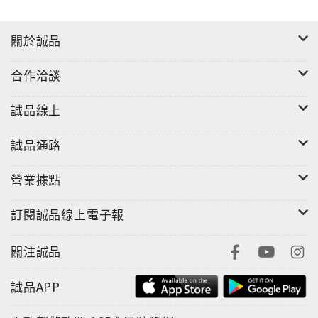
關於誠品
合作洽談
誠品線上
誠品通路
營業據點
訂閱誠品線上電子報
關注誠品
誠品APP