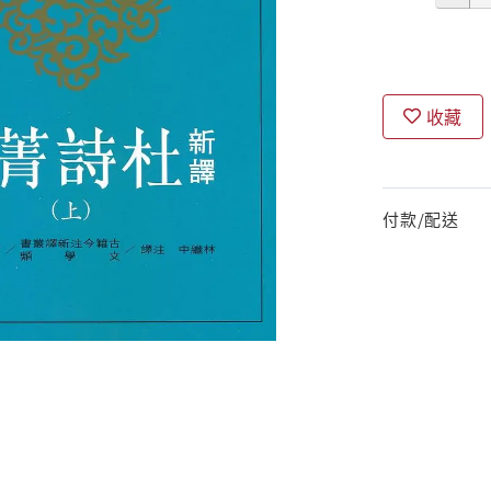
收藏
付款/配送