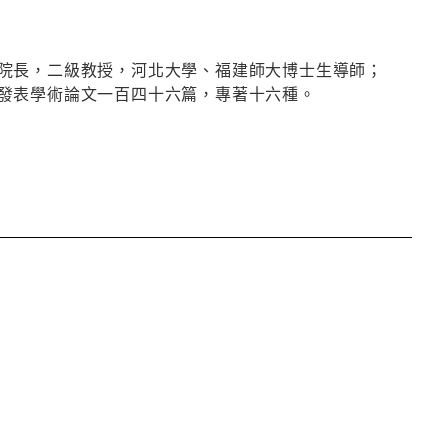
院長，二級教授，河北大學、福建師大博士生導師；
發表學術論文一百四十六篇，專著十六種。