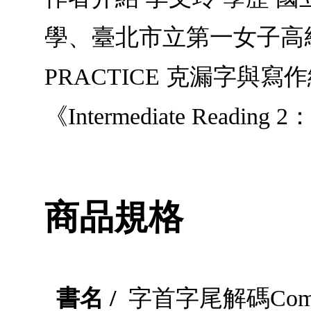
學、臺北市立第一女子高級中學
PRACTICE 克漏字與寫作
《Intermediate Re
商品規格
書名 /
字首字尾解碼Complete 