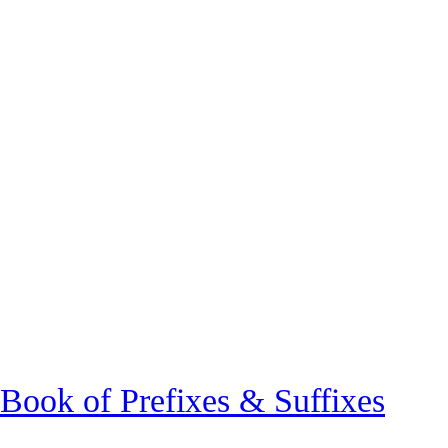
 of Prefixes & Suffixes