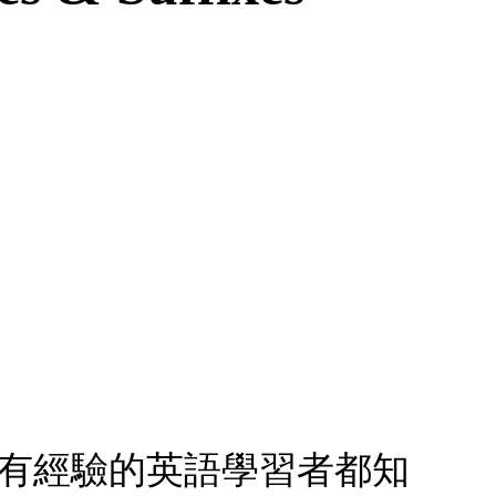
ffixes：有經驗的英語學習者都知