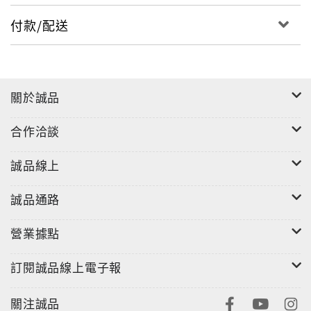
付款/配送
關於誠品
合作洽談
誠品線上
誠品通路
營業據點
訂閱誠品線上電子報
關注誠品