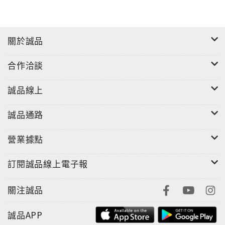
關於誠品
合作洽談
誠品線上
誠品通路
營業據點
訂閱誠品線上電子報
關注誠品
誠品APP