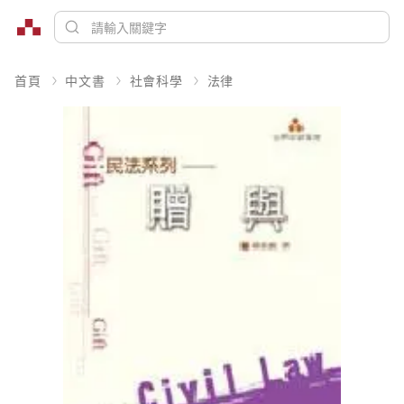
首頁
中文書
社會科學
法律