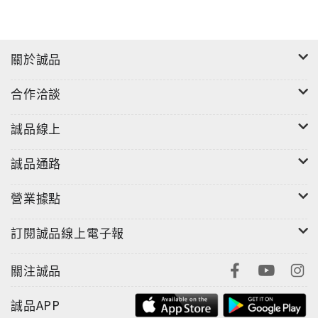
關於誠品
合作洽談
誠品線上
誠品通路
營業據點
訂閱誠品線上電子報
關注誠品
誠品APP