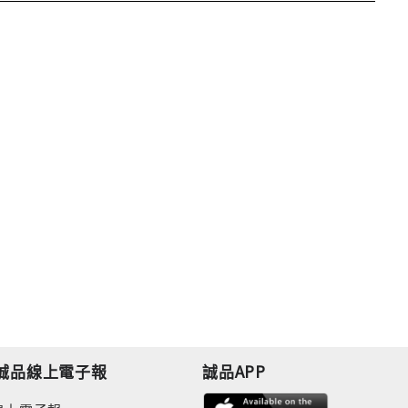
誠品線上電子報
誠品APP