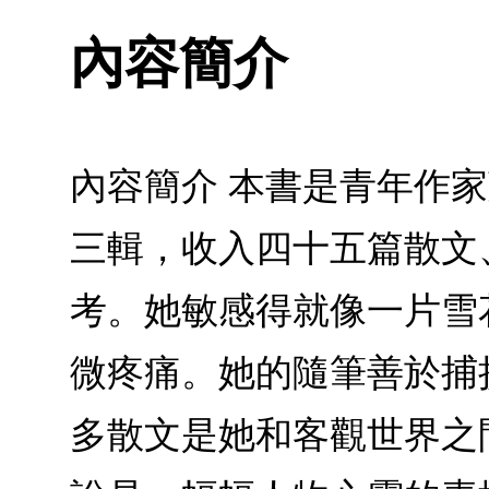
內容簡介
內容簡介 本書是青年作
三輯，收入四十五篇散文
考。她敏感得就像一片雪
微疼痛。她的隨筆善於捕
多散文是她和客觀世界之