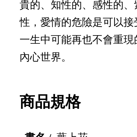
貴的、知性的、感性的、
性，愛情的危險是可以接
一生中可能再也不會重現
內心世界。
商品規格