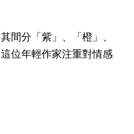
，其間分「紫」、「橙」、
。這位年輕作家注重對情感