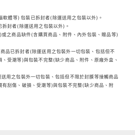
腦軟體等) 包裝已拆封者(除運送用之包裝以外)。
拆封者(除運送用之包裝以外)。
)或之商品缺件(含購買商品、附件、內外包裝、贈品等)
商品已拆封者(除運送用之包裝外一切包裝、包括但不
損、受潮等)與包裝不完整(缺少商品、附件、原廠外盒、
運送用之包裝外一切包裝、包括但不限於封膜等接觸商品
觀有刮傷、破損、受潮等)與包裝不完整(缺少商品、附