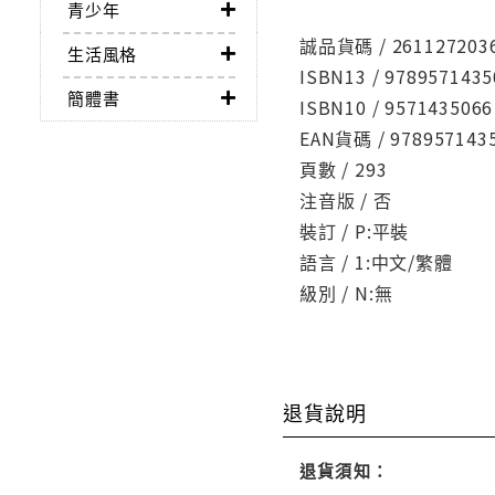
青少年
誠品貨碼 / 261127203
生活風格
ISBN13 / 9789571435
簡體書
ISBN10 / 9571435066
EAN貨碼 / 978957143
頁數 / 293
注音版 / 否
裝訂 / P:平裝
語言 / 1:中文/繁體
級別 / N:無
退貨說明
退貨須知：