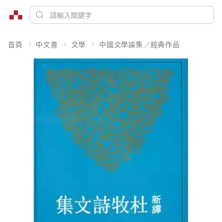
首頁
中文書
文學
中國文學論集／經典作品