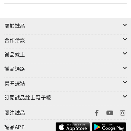
關於誠品
合作洽談
誠品線上
誠品通路
營業據點
訂閱誠品線上電子報
關注誠品
誠品APP