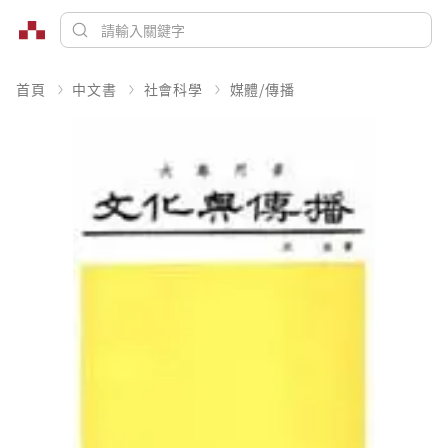
首頁
中文書
社會科學
媒體/傳播