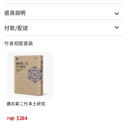
退貨說明
付款/配送
作者相關書籍
邁向第二代本土研究
$284
79折