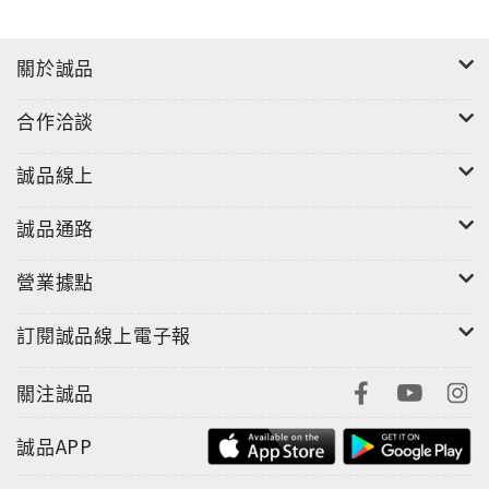
關於誠品
合作洽談
誠品線上
誠品通路
營業據點
訂閱誠品線上電子報
關注誠品
誠品APP