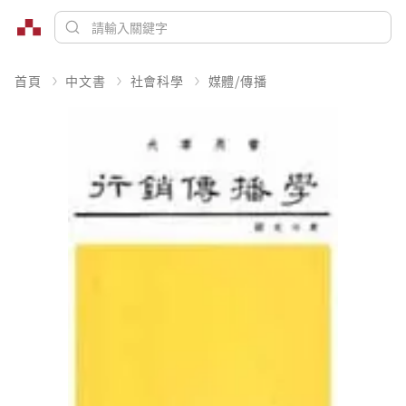
首頁
中文書
社會科學
媒體/傳播