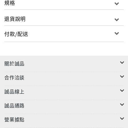
規格
退貨說明
付款/配送
關於誠品
合作洽談
誠品線上
誠品通路
營業據點