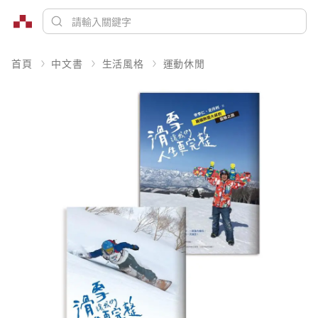
首頁
中文書
生活風格
運動休閒