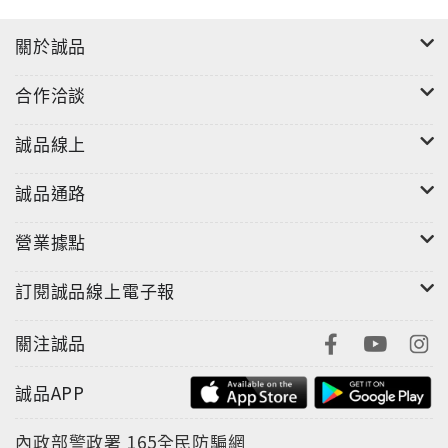
關於誠品
合作洽談
誠品線上
誠品通路
營業據點
訂閱誠品線上電子報
關注誠品
誠品APP
內政部警政署
165全民防騙網