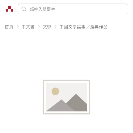
首頁
中文書
文學
中國文學論集／經典作品