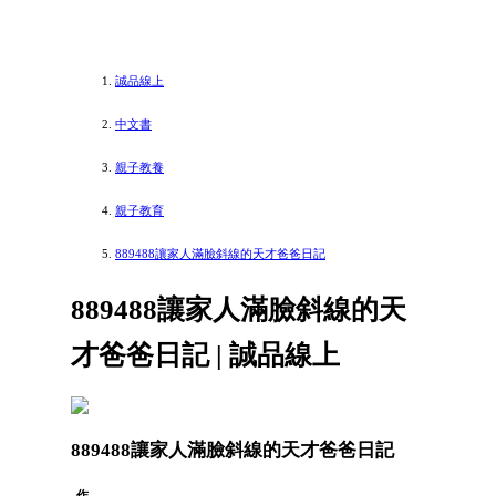
誠品線上
中文書
親子教養
親子教育
889488讓家人滿臉斜線的天才爸爸日記
889488讓家人滿臉斜線的天
才爸爸日記 | 誠品線上
889488讓家人滿臉斜線的天才爸爸日記
作