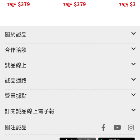
$379
$379
$37
79折
79折
79折
關於誠品
合作洽談
誠品線上
誠品通路
營業據點
訂閱誠品線上電子報
關注誠品