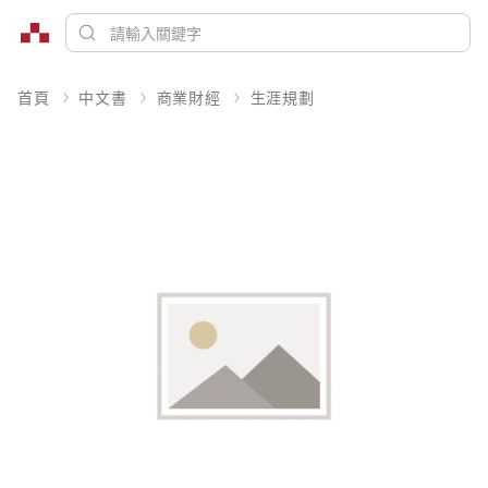
首頁
中文書
商業財經
生涯規劃