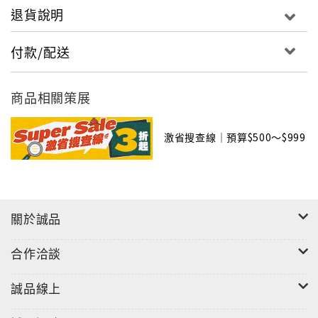
退貨說明
付款/配送
商品相關策展
激省搜查線｜預算$500～$999
關於誠品
合作洽談
誠品線上