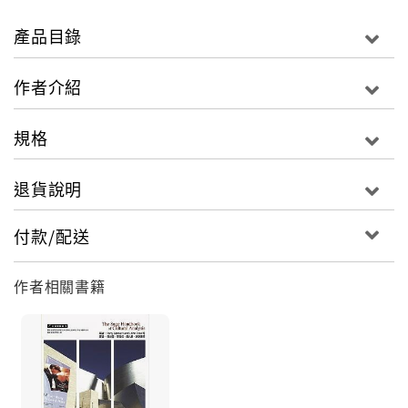
各家之長，從理論到實務面向的詳細剖析，提供讀者兼
具廣度與深度的資訊。
產品目錄
作者介紹
規格
退貨說明
付款/配送
作者相關書籍