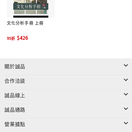
文化分析手冊 上冊
$426
95折
關於誠品
合作洽談
誠品線上
誠品通路
營業據點