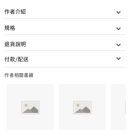
時，故凡預產期在其後面十五日內者均可直接採用。
作者介紹
規格
退貨說明
付款/配送
作者相關書籍