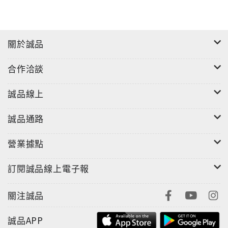
關於誠品
合作洽談
誠品線上
誠品通路
營業據點
訂閱誠品線上電子報
關注誠品
誠品APP