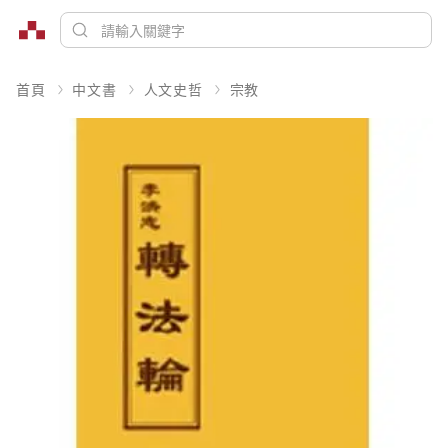
首頁
中文書
人文史哲
宗教