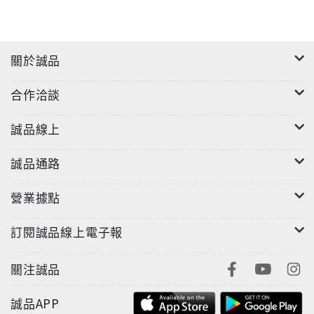
關於誠品
合作洽談
誠品線上
誠品通路
營業據點
訂閱誠品線上電子報
關注誠品
誠品APP