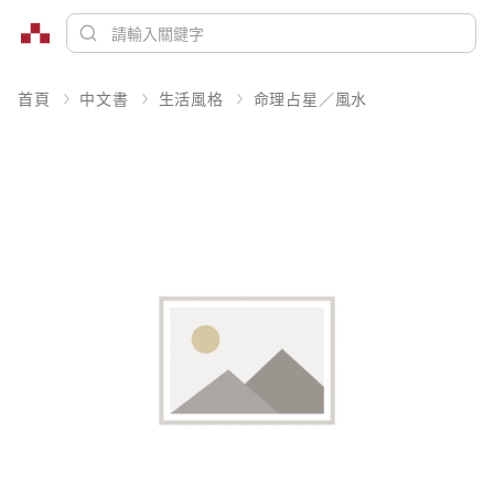
首頁
中文書
生活風格
命理占星／風水