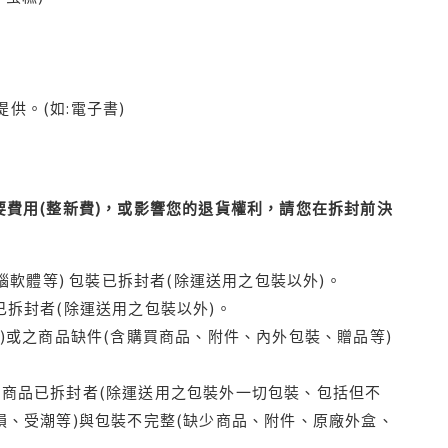
供。(如:電子書)
費用(整新費)，或影響您的退貨權利，請您在拆封前決
腦軟體等) 包裝已拆封者(除運送用之包裝以外)。
拆封者(除運送用之包裝以外)。
)或之商品缺件(含購買商品、附件、內外包裝、贈品等)
商品已拆封者(除運送用之包裝外一切包裝、包括但不
損、受潮等)與包裝不完整(缺少商品、附件、原廠外盒、