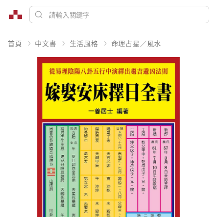
首頁
中文書
生活風格
命理占星／風水