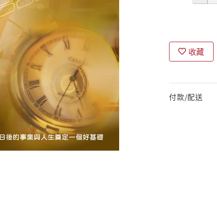
收藏
付款/配送