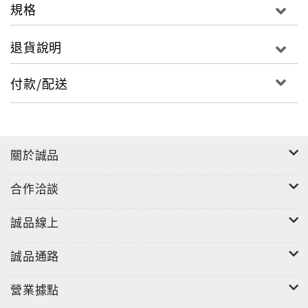
規格
退貨說明
付款/配送
關於誠品
合作洽談
誠品線上
誠品通路
營業據點