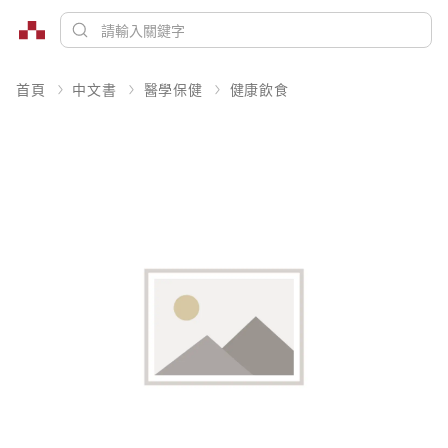
首頁
中文書
醫學保健
健康飲食