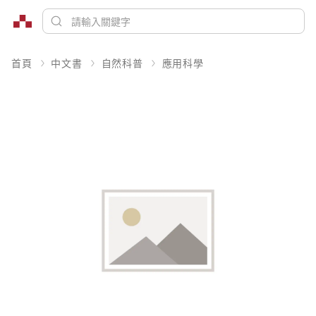
首頁
中文書
自然科普
應用科學