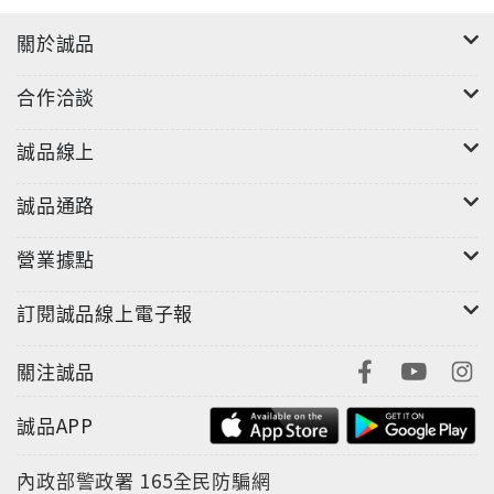
關於誠品
合作洽談
誠品線上
誠品通路
營業據點
訂閱誠品線上電子報
關注誠品
誠品APP
內政部警政署
165全民防騙網