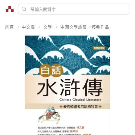
首頁
中文書
文學
中國文學論集／經典作品