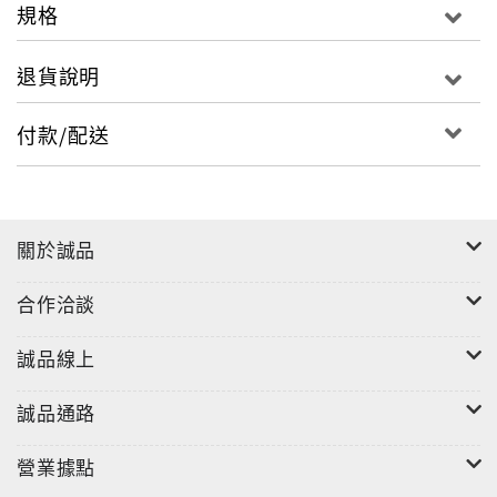
規格
退貨說明
付款/配送
關於誠品
合作洽談
誠品線上
誠品通路
營業據點