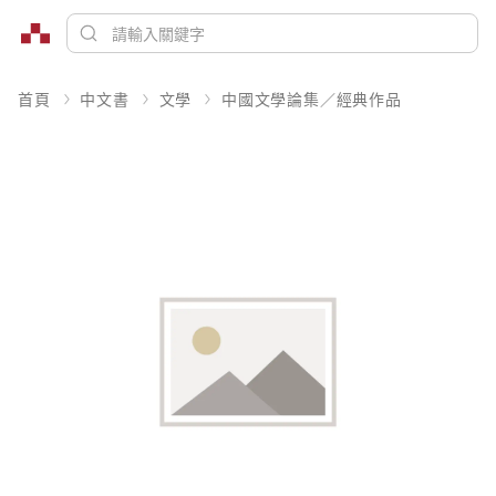
首頁
中文書
文學
中國文學論集／經典作品