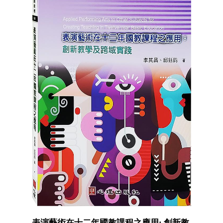
表演藝術在十二年國教課程之應用: 創新教