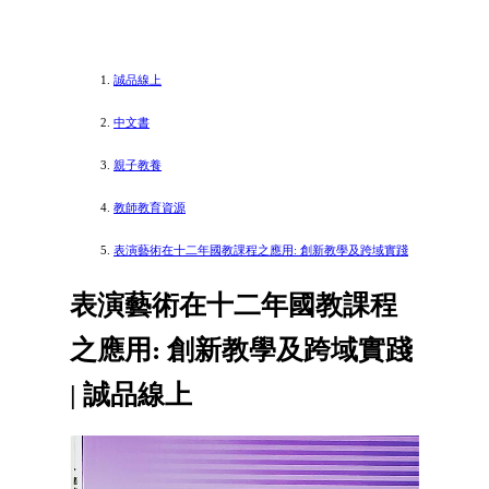
誠品線上
中文書
親子教養
教師教育資源
表演藝術在十二年國教課程之應用: 創新教學及跨域實踐
表演藝術在十二年國教課程
之應用: 創新教學及跨域實踐
| 誠品線上