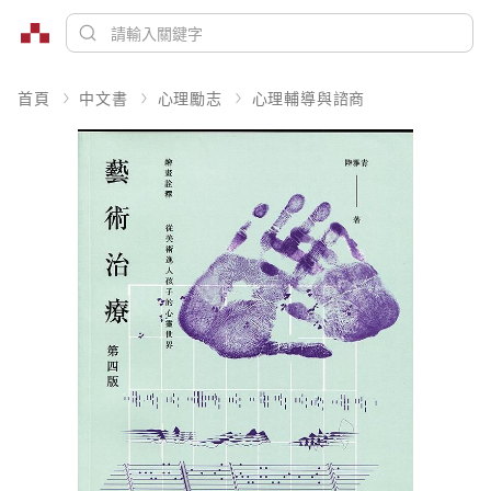
首頁
中文書
心理勵志
心理輔導與諮商