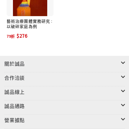
藝術治療團體實務研究 :
以破碎家庭為例
$276
79折
關於誠品
合作洽談
誠品線上
誠品通路
營業據點