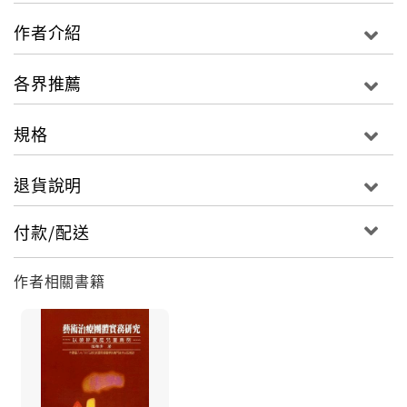
作者介紹
各界推薦
規格
退貨說明
付款/配送
作者相關書籍