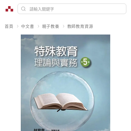
首頁
中文書
親子教養
教師教育資源