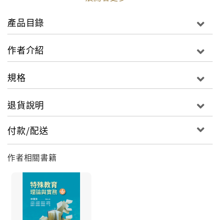
產品目錄
作者介紹
規格
退貨說明
付款/配送
作者相關書籍