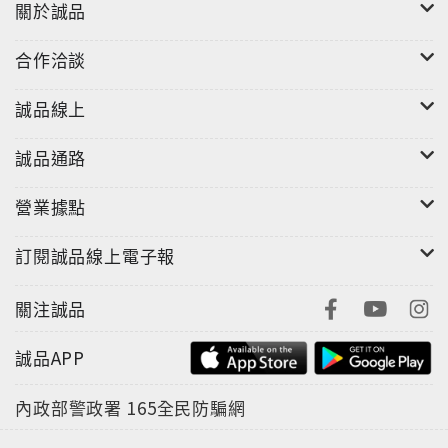
關於誠品
合作洽談
誠品線上
誠品通路
營業據點
訂閱誠品線上電子報
關注誠品
誠品APP
內政部警政署
165全民防騙網