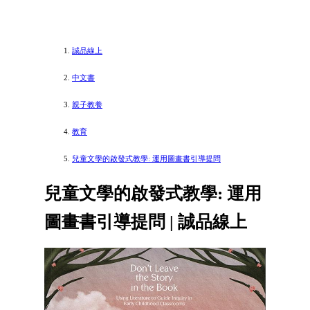
誠品線上
中文書
親子教養
教育
兒童文學的啟發式教學: 運用圖畫書引導提問
兒童文學的啟發式教學: 運用
圖畫書引導提問 | 誠品線上