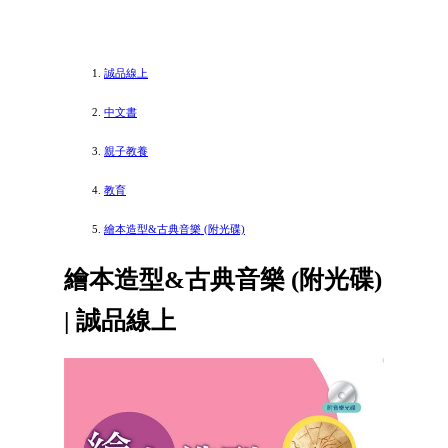
誠品線上
中文書
親子教養
教育
繪本造型&古典音樂 (附光碟)
繪本造型&古典音樂 (附光碟)
| 誠品線上