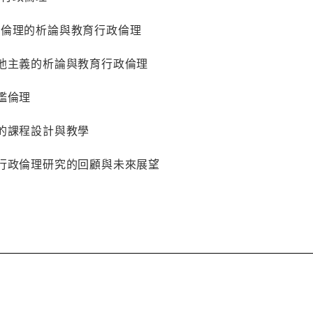
懷倫理的析論與教育行政倫理
利他主義的析論與教育行政倫理
評鑑倫理
理的課程設計與教學
育行政倫理研究的回顧與未來展望