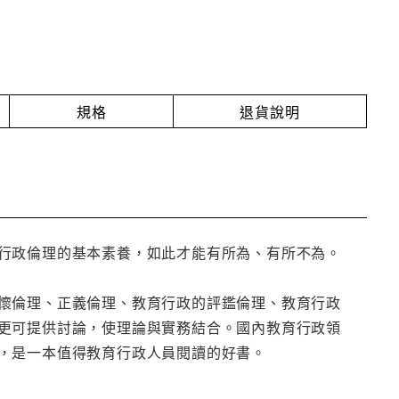
規格
退貨說明
行政倫理的基本素養，如此才能有所為、有所不為。
懷倫理、正義倫理、教育行政的評鑑倫理、教育行政
更可提供討論，使理論與實務結合。國內教育行政領
，是一本值得教育行政人員閱讀的好書。