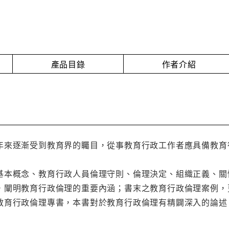
產品目錄
作者介紹
年來逐漸受到教育界的矚目，從事教育行政工作者應具備教育
基本概念、教育行政人員倫理守則、倫理決定、組織正義、關
，闡明教育行政倫理的重要內涵；書末之教育行政倫理案例，
教育行政倫理專書，本書對於教育行政倫理有精闢深入的論述