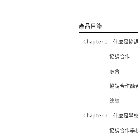
產品目錄
Chapter 1 什麼
協調合作
融合
協調合作融合
總結
Chapter 2 什麼
協調合作學校