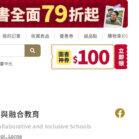
我的訂單
收藏商品
優惠券
誠品點
購物車(
)
0
慶中元
作與融合教育
llaborative and Inclusive Schools
dol, Lorna