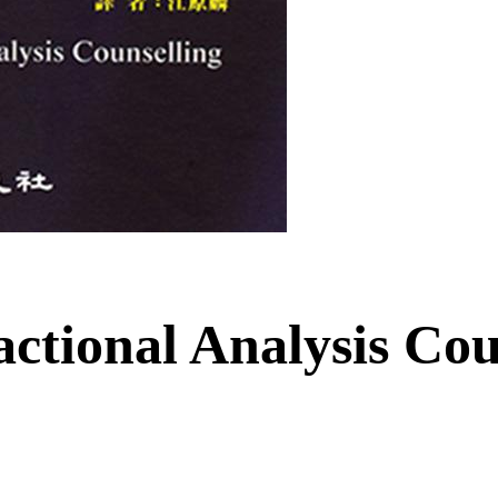
ctional Analysis Cou