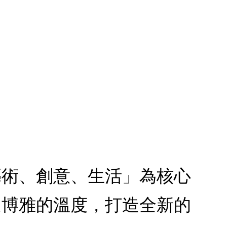
藝術、創意、生活」為核心
遞博雅的溫度，打造全新的