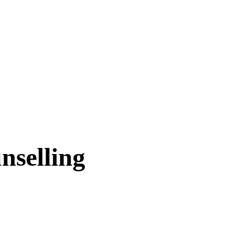
nselling