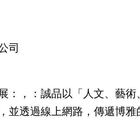
公司
展：，：誠品以「人文、藝術
，並透過線上網路，傳遞博雅