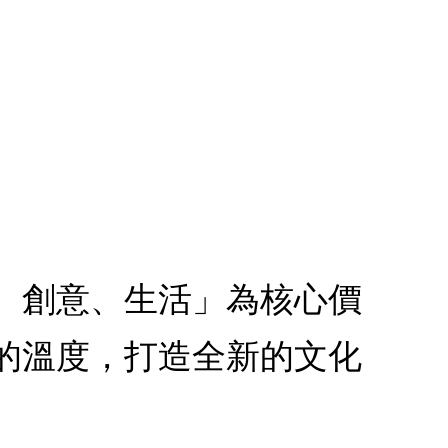
、創意、生活」為核心價
的溫度，打造全新的文化