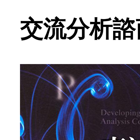
交流分析諮