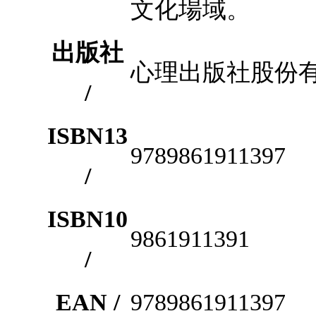
文化場域。
出版社
心理出版社股份
/
ISBN13
9789861911397
/
ISBN10
9861911391
/
EAN /
9789861911397