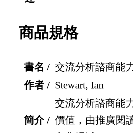
商品規格
書名 /
交流分析諮商能
作者 /
Stewart, Ian
交流分析諮商能
簡介 /
價值，由推廣閱