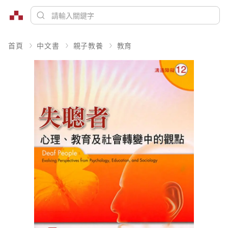
首頁
中文書
親子教養
教育