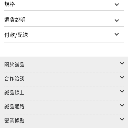
規格
退貨說明
付款/配送
關於誠品
合作洽談
誠品線上
誠品通路
營業據點