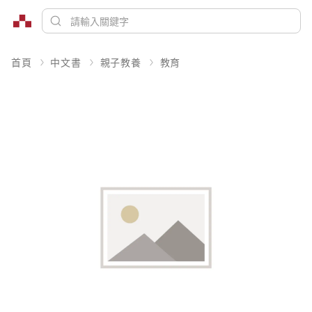
首頁
中文書
親子教養
教育