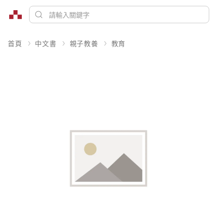
首頁
中文書
親子教養
教育