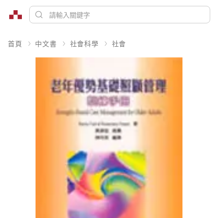
首頁
中文書
社會科學
社會