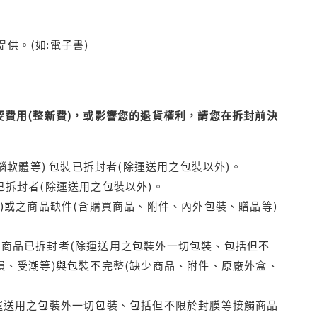
供。(如:電子書)
費用(整新費)，或影響您的退貨權利，請您在拆封前決
腦軟體等) 包裝已拆封者(除運送用之包裝以外)。
拆封者(除運送用之包裝以外)。
)或之商品缺件(含購買商品、附件、內外包裝、贈品等)
商品已拆封者(除運送用之包裝外一切包裝、包括但不
損、受潮等)與包裝不完整(缺少商品、附件、原廠外盒、
運送用之包裝外一切包裝、包括但不限於封膜等接觸商品