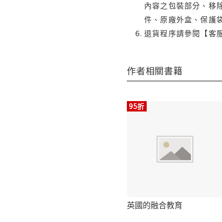
內容之包裝部分、移除
件、原廠外盒、保護
退貨程序請參閱【客
作者相關書籍
95折
英國的融合教育