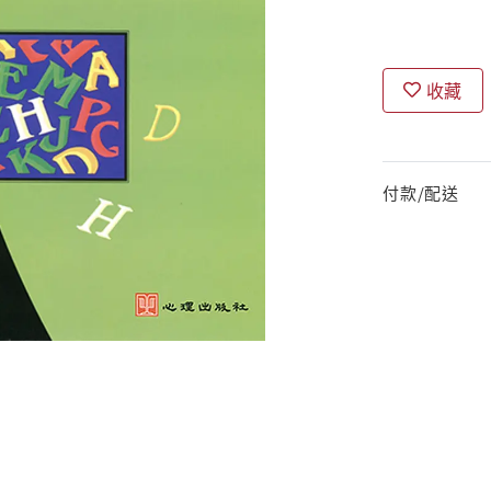
收藏
付款/配送