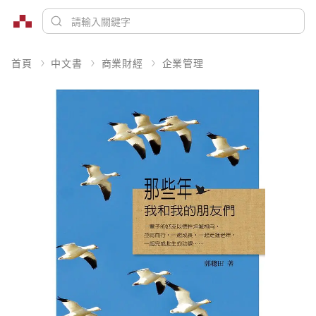
首頁
中文書
商業財經
企業管理