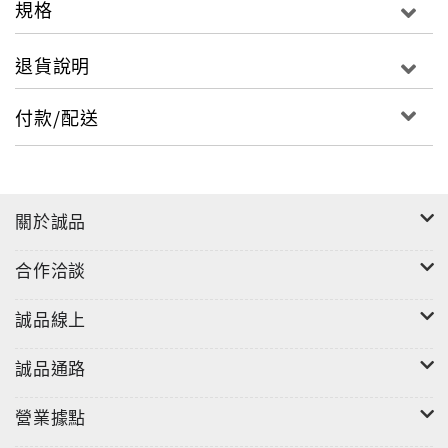
規格
退貨說明
付款/配送
關於誠品
合作洽談
誠品線上
誠品通路
營業據點