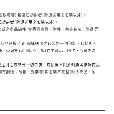
腦軟體等) 包裝已拆封者(除運送用之包裝以外)。
拆封者(除運送用之包裝以外)。
)或之商品缺件(含購買商品、附件、內外包裝、贈品等)
商品已拆封者(除運送用之包裝外一切包裝、包括但不
損、受潮等)與包裝不完整(缺少商品、附件、原廠外盒、
運送用之包裝外一切包裝、包括但不限於封膜等接觸商品
觀有刮傷、破損、受潮等)與包裝不完整(缺少商品、附