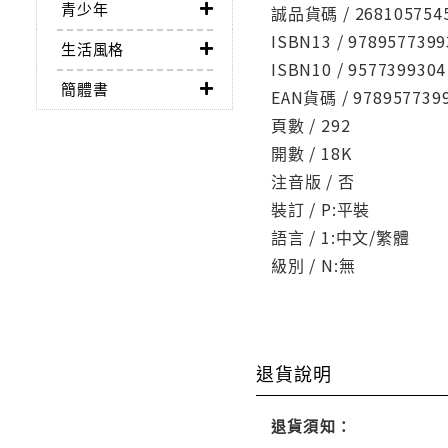
青少年
誠品貨碼 / 268105754
ISBN13 / 9789577399
生活風格
ISBN10 / 9577399304
簡體書
EAN貨碼 / 978957739
頁數 / 292
開數 / 18K
注音版 / 否
裝訂 / P:平裝
語言 / 1:中文/繁體
級別 / N:無
退貨說明
退貨須知：