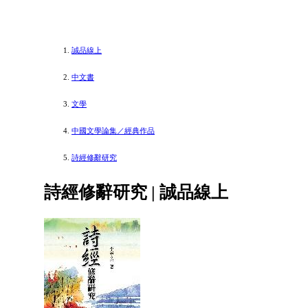
誠品線上
中文書
文學
中國文學論集／經典作品
詩經修辭研究
詩經修辭研究 | 誠品線上