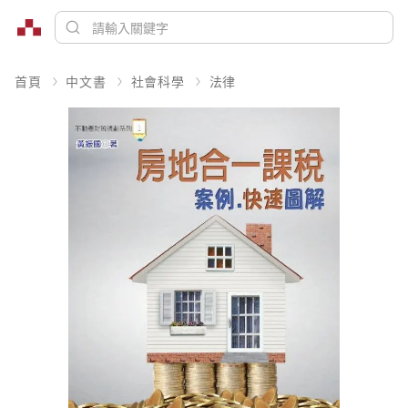
首頁
中文書
社會科學
法律