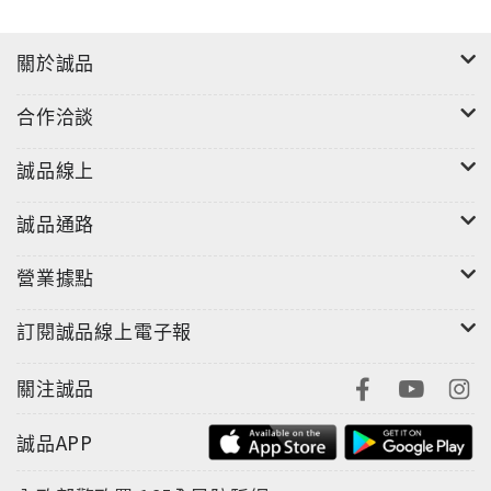
關於誠品
合作洽談
誠品線上
誠品通路
營業據點
訂閱誠品線上電子報
關注誠品
誠品APP