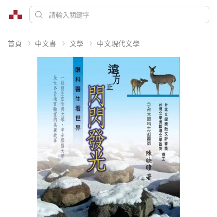
首頁
中文書
文學
中文現代文學