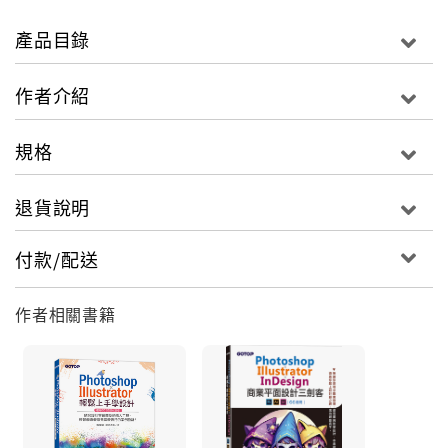
封面、菜單、明信片、月曆、包裝盒與潮T等平面作品
外，更納入數位世代的廣告Banner、使用者介面，以及
產品目錄
Line貼圖等創作。
作者介紹
規格
退貨說明
付款/配送
作者相關書籍